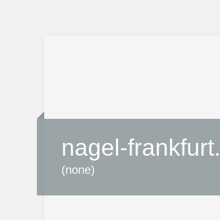
nagel-frankfurt
(none)